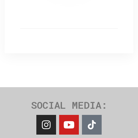
SOCIAL MEDIA: