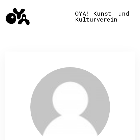
OYA! Kunst- und
Kulturverein