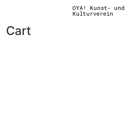
OYA! Kunst- und
Kulturverein
Cart